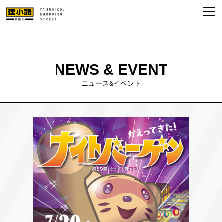
NEWS & EVENT
ニュース&イベント