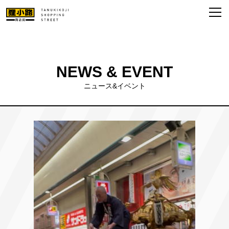
NEWS & EVENT
ニュース&イベント