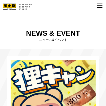
NEWS & EVENT
ニュース&イベント