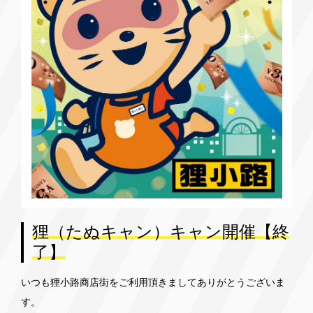
狸（たぬキャン）キャン開催【終
了】
いつも狸小路商店街をご利用頂きましてありがとうございま
す。