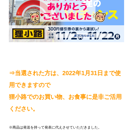
⇒当選された方は、2022年1月31日まで使
用できますので
狸小路でのお買い物、お食事に是非ご活用
ください。
※商品は発送を持って発表に代えさせていただきました。