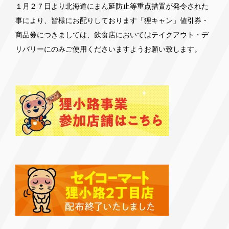
１月２７日より北海道にまん延防止等重点措置が発令された
事により、皆様にお配りしております「狸キャン」値引券・
商品券につきましては、飲食店においてはテイクアウト・デ
リバリーにのみご使用くださいますようお願い致します。