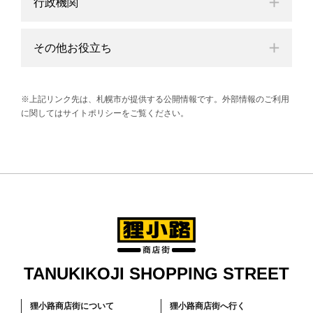
行政機関
その他お役立ち
※上記リンク先は、札幌市が提供する公開情報です。外部情報のご利用
に関してはサイトポリシーをご覧ください。
TANUKIKOJI SHOPPING STREET
狸小路商店街について
狸小路商店街へ行く