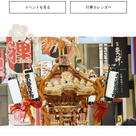
イベントを見る
行事カレンダー