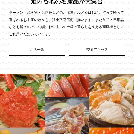
道内各地の名産品が大集合
ラーメン・焼き物・お刺身などの北海道グルメをはじめ、持って帰って
喜ばれるお土産の数々も、狸小路商店街で揃います。また食品・日用品
なども揃うので、札幌にお住まいの皆様の暮らしを支える商店街として
ご利用いただいています。
お店一覧
交通アクセス