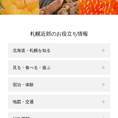
札幌近郊のお役立ち情報
北海道・札幌を知る
見る・食べる・遊ぶ
宿泊・体験
地図・交通