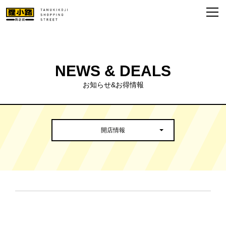
NEWS & DEALS
お知らせ&お得情報
開店情報