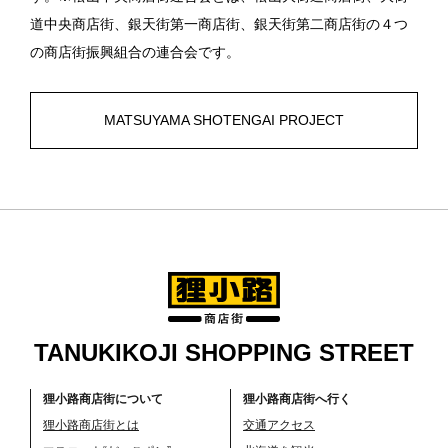
道中央商店街、銀天街第一商店街、銀天街第二商店街の４つ
の商店街振興組合の連合会です。
MATSUYAMA SHOTENGAI PROJECT
TANUKIKOJI SHOPPING STREET
狸小路商店街について
狸小路商店街へ行く
狸小路商店街とは
交通アクセス