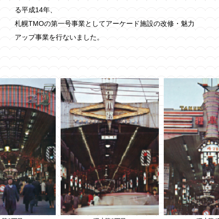
る平成14年、
札幌TMOの第一号事業としてアーケード施設の改修・魅力
アップ事業を行ないました。