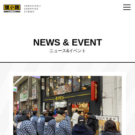
NEWS & EVENT
ニュース&イベント