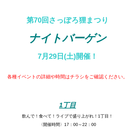
第70回さっぽろ狸まつり
ナイトバーゲン
7月29日(土)開催！
各種イベントの詳細や時間はチラシをご確認ください。
1丁目
飲んで！食べて！ライブで盛り上がれ！1丁目！
〈開催時間〉17：00～22：00