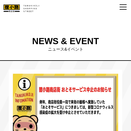
NEWS & EVENT
ニュース&イベント