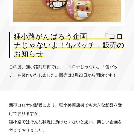
狸小路がんばろう企画 「コロ
ナじゃないよ！缶バッチ」販売の
お知らせ
この度、狸小路商店街では、「コロナじゃないよ！缶バッ
チ」を製作いたしました。販売は3月20日から開始です！
新型コロナの影響により、狸小路商店街でも大きな影響を受
けておりますが、
狸小路ではそんな状況に負けたくないと思い、楽しい企画を
考えておりました。