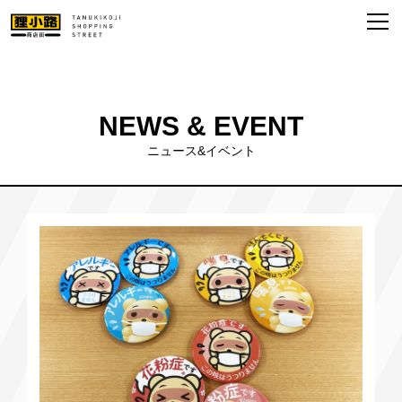
NEWS & EVENT
ニュース&イベント