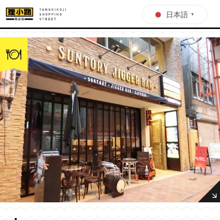
日本語
▼