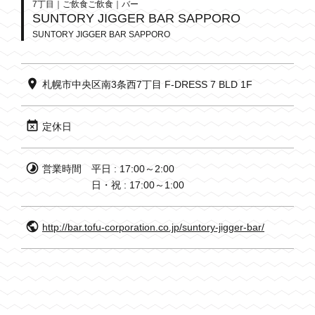
7丁目｜ご飲食ご飲食｜バー
SUNTORY JIGGER BAR SAPPORO
SUNTORY JIGGER BAR SAPPORO
札幌市中央区南3条西7丁目 F-DRESS 7 BLD 1F
定休日
営業時間
平日 : 17:00～2:00
日・祝 : 17:00～1:00
http://bar.tofu-corporation.co.jp/suntory-jigger-bar/