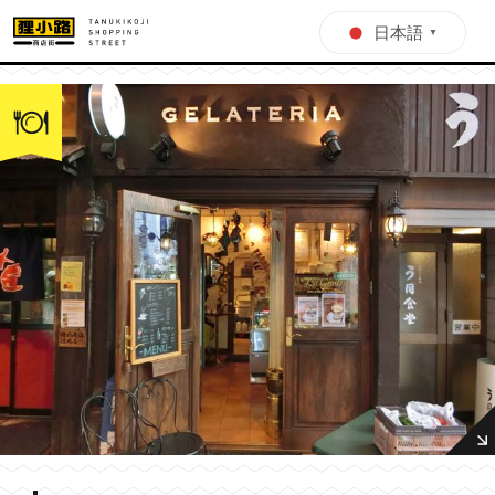
日本語
▼