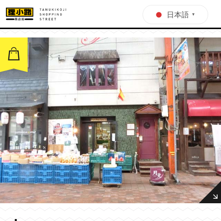
日本語
▼