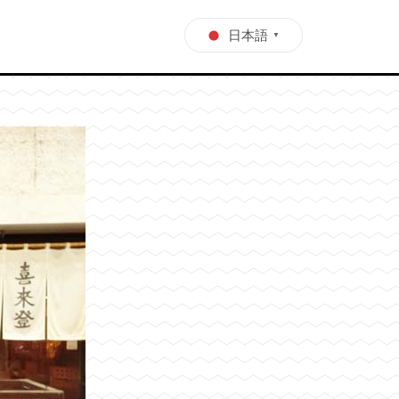
日本語
▼