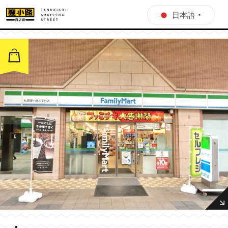
日本語
▼