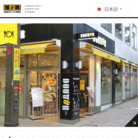
日本語
▼