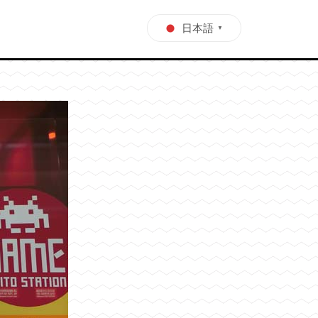
日本語
▼