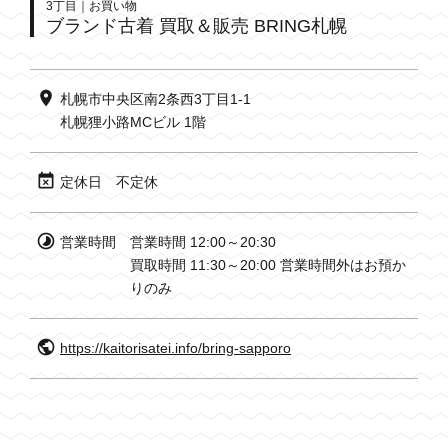
3丁目｜お買い物
ブランド古着 買取＆販売 BRING札幌
札幌市中央区南2条西3丁目1-1
札幌狸小路MCビル 1階
定休日
不定休
営業時間
営業時間 12:00～20:30
買取時間 11:30～20:00 営業時間外はお預か
りのみ
https://kaitorisatei.info/bring-sapporo