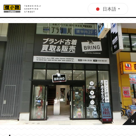
日本語
▼